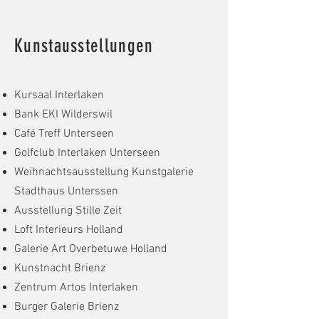
Kunstausstellungen​
Kursaal Interlaken
Bank EKI Wilderswil
Café Treff Unterseen
Golfclub Interlaken Unterseen
Weihnachtsausstellung Kunstgalerie
Stadthaus Unterssen
Ausstellung Stille Zeit
Loft Interieurs Holland
Galerie Art Overbetuwe Holland
Kunstnacht Brienz
Zentrum Artos Interlaken
Burger Galerie Brienz