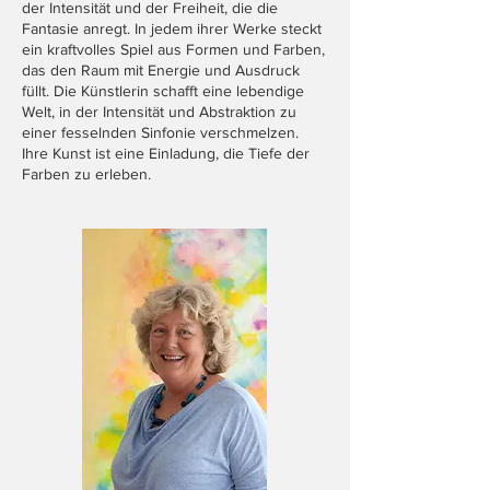
der Intensität und der Freiheit, die die
Fantasie anregt. In jedem ihrer Werke steckt
ein kraftvolles Spiel aus Formen und Farben,
das den Raum mit Energie und Ausdruck
füllt. Die Künstlerin schafft eine lebendige
Welt, in der Intensität und Abstraktion zu
einer fesselnden Sinfonie verschmelzen.
Ihre Kunst ist eine Einladung, die Tiefe der
Farben zu erleben.