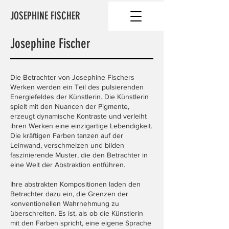
JOSEPHINE FISCHER
Josephine Fischer
Die Betrachter von Josephine Fischers
Werken werden ein Teil des pulsierenden
Energiefeldes der Künstlerin. Die Künstlerin
spielt mit den Nuancen der Pigmente,
erzeugt dynamische Kontraste und verleiht
ihren Werken eine einzigartige Lebendigkeit.
Die kräftigen Farben tanzen auf der
Leinwand, verschmelzen und bilden
faszinierende Muster, die den Betrachter in
eine Welt der Abstraktion entführen.
Ihre abstrakten Kompositionen laden den
Betrachter dazu ein, die Grenzen der
konventionellen Wahrnehmung zu
überschreiten. Es ist, als ob die Künstlerin
mit den Farben spricht, eine eigene Sprache