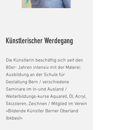
Künstlerischer Werdegang
Die Künstlerin beschäftig sich seit den
80er- Jahren intensiv mit der Malerei:
Ausbildung an der Schule für
Gestaltung Bern / verschiedene
Seminare im In-und Ausland /
Weiterbildungs-kurse Aquarell, Öl, Acryl,
Skizzieren, Zeichnen / Mitglied im Verein
«Bildende Künstler Berner Oberland
(bkbeo)»